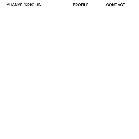
YUANYE (KRIS) JIN
PROFILE
CONTACT